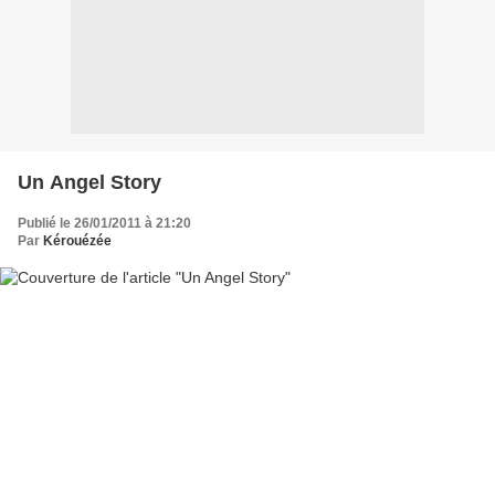
Un Angel Story
Publié le 26/01/2011 à 21:20
Par
Kérouézée