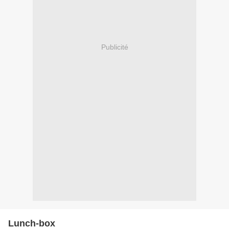
Publicité
Lunch-box