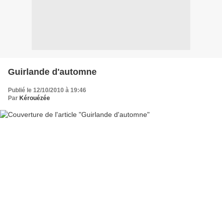
Guirlande d'automne
Publié le 12/10/2010 à 19:46
Par
Kérouézée