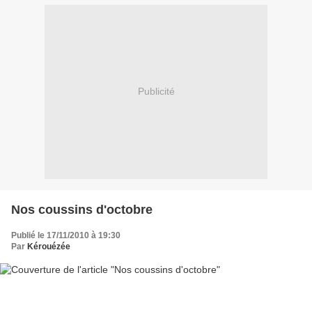
Publicité
Nos coussins d'octobre
Publié le 17/11/2010 à 19:30
Par
Kérouézée