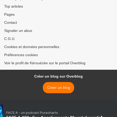
Top articles
Pages
Contact
Signaler un abus
C.G.U.
Cookies et données personnelles
Préférences cookies
Voir le profil de Kérouézée sur le portail Overblog
Créer un blog sur Overblog
Créer un blog
FACE A - un podcast Purecharts