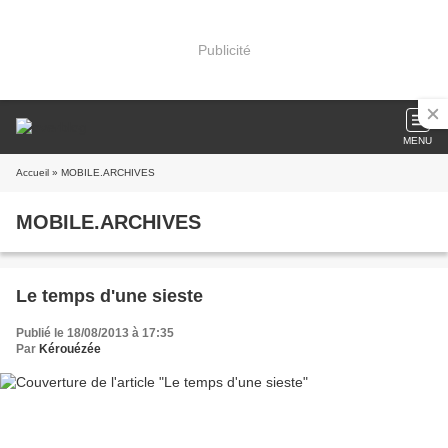
Publicité
MENU
Accueil
» MOBILE.ARCHIVES
MOBILE.ARCHIVES
Le temps d'une sieste
Publié le 18/08/2013 à 17:35
Par
Kérouézée