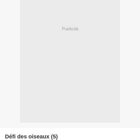
Publicité
Défi des oiseaux (5)