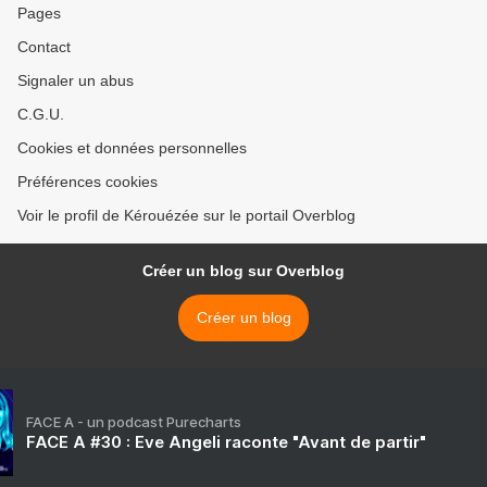
Pages
Contact
Signaler un abus
C.G.U.
Cookies et données personnelles
Préférences cookies
Voir le profil de Kérouézée sur le portail Overblog
Créer un blog sur Overblog
Créer un blog
FACE A - un podcast Purecharts
FACE A #30 : Eve Angeli raconte "Avant de partir"