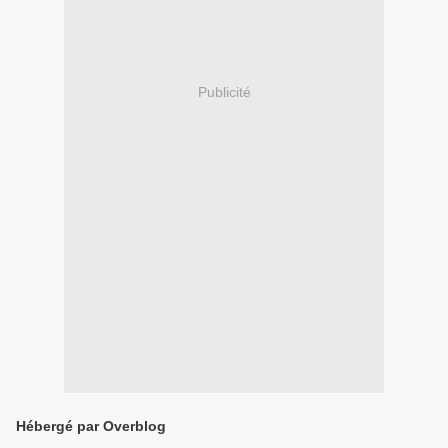
Publicité
Hébergé par Overblog