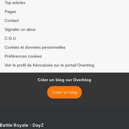
Top articles
Pages
Contact
Signaler un abus
C.G.U.
Cookies et données personnelles
Préférences cookies
Voir le profil de Kérouézée sur le portail Overblog
Créer un blog sur Overblog
Créer un blog
 Battle Royale - DayZ