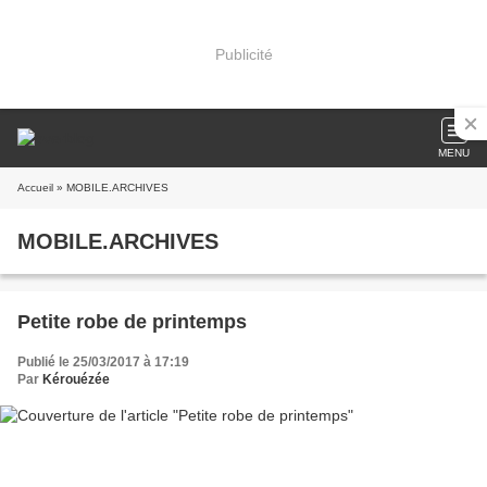
Publicité
MENU
Accueil
» MOBILE.ARCHIVES
MOBILE.ARCHIVES
Petite robe de printemps
Publié le 25/03/2017 à 17:19
Par
Kérouézée