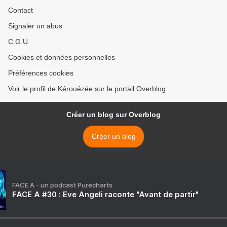
Contact
Signaler un abus
C.G.U.
Cookies et données personnelles
Préférences cookies
Voir le profil de Kérouézée sur le portail Overblog
Créer un blog sur Overblog
Créer un blog
FACE A - un podcast Purecharts
FACE A #30 : Eve Angeli raconte "Avant de partir"