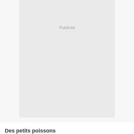
Publicité
Des petits poissons