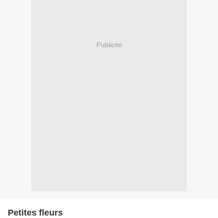
Publicité
Petites fleurs