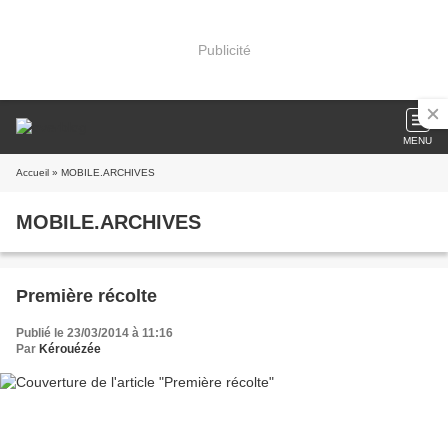
Publicité
MENU
Accueil
» MOBILE.ARCHIVES
MOBILE.ARCHIVES
Première récolte
Publié le 23/03/2014 à 11:16
Par
Kérouézée