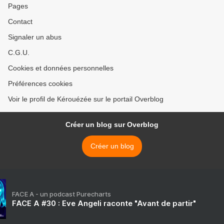
Pages
Contact
Signaler un abus
C.G.U.
Cookies et données personnelles
Préférences cookies
Voir le profil de Kérouézée sur le portail Overblog
Créer un blog sur Overblog
Créer un blog
FACE A - un podcast Purecharts
FACE A #30 : Eve Angeli raconte "Avant de partir"