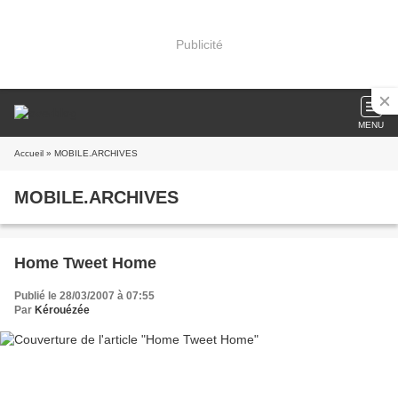
Publicité
MENU
Accueil
» MOBILE.ARCHIVES
MOBILE.ARCHIVES
Home Tweet Home
Publié le 28/03/2007 à 07:55
Par
Kérouézée