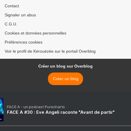
Contact
Signaler un abus
C.G.U.
Cookies et données personnelles
Préférences cookies
Voir le profil de Kérouézée sur le portail Overblog
Créer un blog sur Overblog
Créer un blog
FACE A - un podcast Purecharts
FACE A #30 : Eve Angeli raconte "Avant de partir"