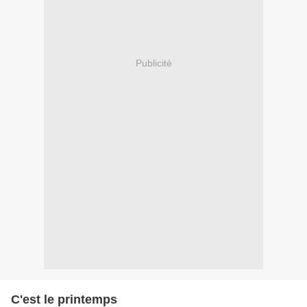
Publicité
C'est le printemps