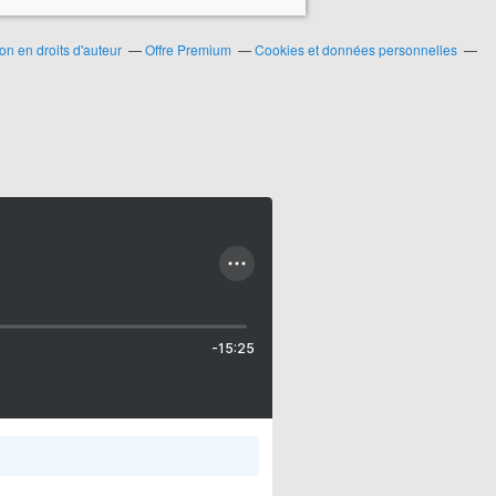
n en droits d'auteur
Offre Premium
Cookies et données personnelles
-15:25