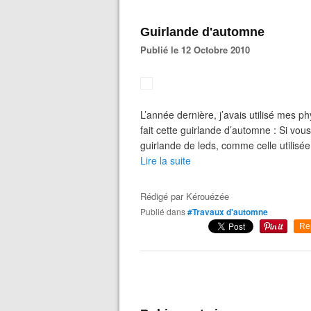
Guirlande d'automne
Publié le 12 Octobre 2010
L’année dernière, j’avais utilisé mes ph
fait cette guirlande d’automne : Si vous
guirlande de leds, comme celle utilisée
Lire la suite
Rédigé par
Kérouézée
Publié dans
#Travaux d'automne
Re