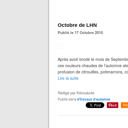
Octobre de LHN
Publié le 17 Octobre 2010
Après avoir brodé le mois de Septembre
ces couleurs chaudes de l’automne alors
profusion de citrouilles, potimarrons, c
Lire la suite
Rédigé par
Kérouézée
Publié dans
#Travaux d'automne
Re