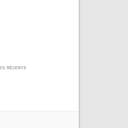
LES RÉCENTS