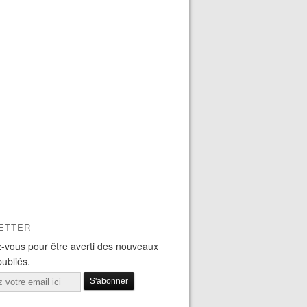
ETTER
-vous pour être averti des nouveaux
publiés.