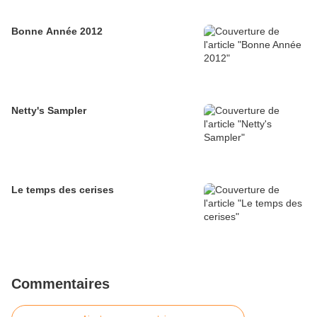
Bonne Année 2012
Netty's Sampler
Le temps des cerises
Commentaires