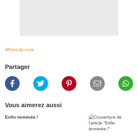
#Point de croix
Partager
Vous aimerez aussi
Enfin terminée !