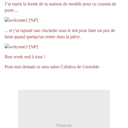
J’ai repris la forme de la maison du modèle pour ce coussin de
porte ...
... et j’ai rajouté une clochette sous le toit pour faire un peu de
bruit quand quelqu'un rentre dans la pièce.
Bon week end à tous !
Pour moi demain ce sera salon Créativa de Grenoble
Publicité