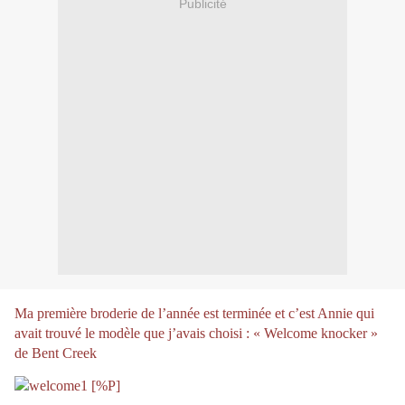
Publicité
Ma première broderie de l’année est terminée et c’est Annie qui
avait trouvé le modèle que j’avais choisi : « Welcome knocker »
de Bent Creek