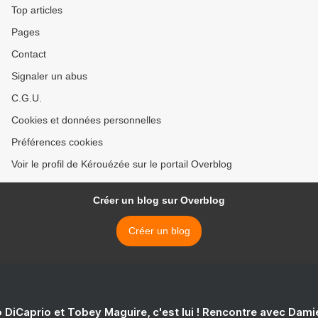
Top articles
Pages
Contact
Signaler un abus
C.G.U.
Cookies et données personnelles
Préférences cookies
Voir le profil de Kérouézée sur le portail Overblog
Créer un blog sur Overblog
Créer un blog
 DiCaprio et Tobey Maguire, c'est lui ! Rencontre avec Dam