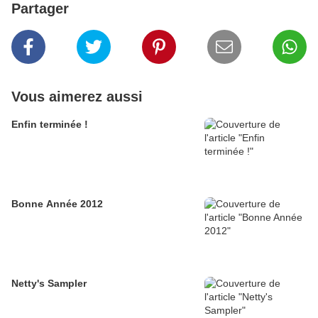
Partager
Vous aimerez aussi
Enfin terminée !
Bonne Année 2012
Netty's Sampler