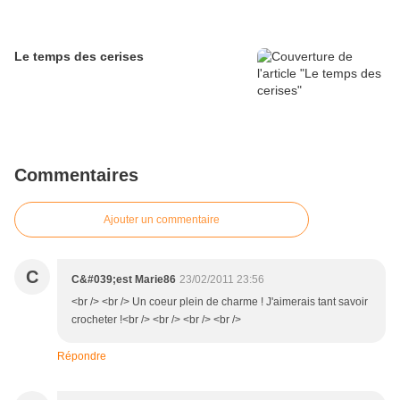
Le temps des cerises
Commentaires
Ajouter un commentaire
C
C&#039;est Marie86
23/02/2011 23:56
<br /> <br /> Un coeur plein de charme ! J'aimerais tant savoir
crocheter !<br /> <br /> <br /> <br />
Répondre