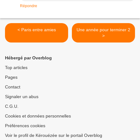
Répondre
< Paris entre amies
Une année pour terminer 2
>
Hébergé par Overblog
Top articles
Pages
Contact
Signaler un abus
C.G.U.
Cookies et données personnelles
Préférences cookies
Voir le profil de Kérouézée sur le portail Overblog