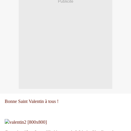
Publicité
Bonne Saint Valentin à tous !