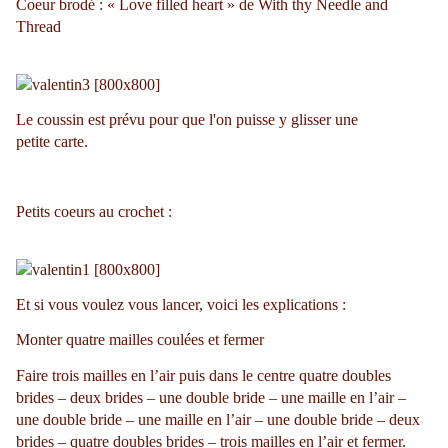
Coeur brodé : « Love filled heart » de With thy Needle and
Thread
Le coussin est prévu pour que l'on puisse y glisser une
petite carte.
Petits coeurs au crochet :
Et si vous voulez vous lancer, voici les explications :
Monter quatre mailles coulées et fermer
Faire trois mailles en l’air puis dans le centre quatre doubles
brides – deux brides – une double bride – une maille en l’air –
une double bride – une maille en l’air – une double bride – deux
brides – quatre doubles brides – trois mailles en l’air et fermer.