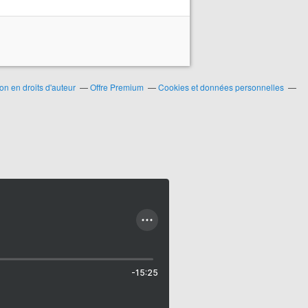
n en droits d'auteur
Offre Premium
Cookies et données personnelles
-15:25