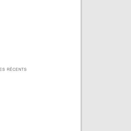
LES RÉCENTS