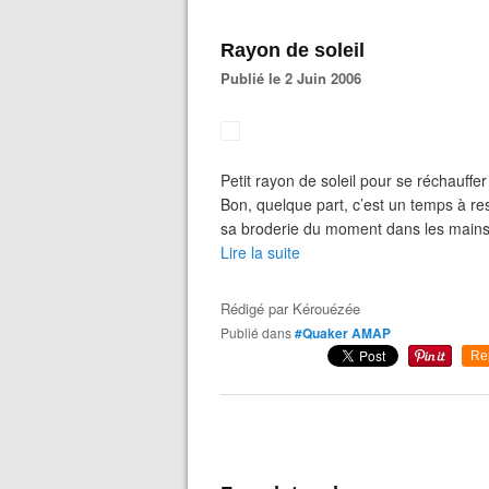
Rayon de soleil
Publié le 2 Juin 2006
Petit rayon de soleil pour se réchauffer
Bon, quelque part, c’est un temps à res
sa broderie du moment dans les mains …
Lire la suite
Rédigé par
Kérouézée
Publié dans
#Quaker AMAP
Re