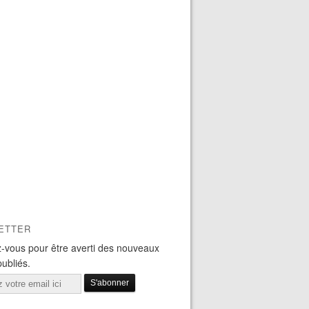
ETTER
-vous pour être averti des nouveaux
publiés.