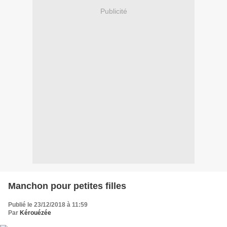
Publicité
Manchon pour petites filles
Publié le 23/12/2018 à 11:59
Par
Kérouézée