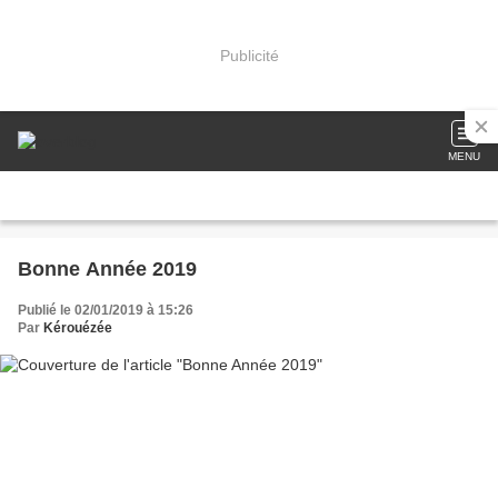
Publicité
MENU
Bonne Année 2019
Publié le 02/01/2019 à 15:26
Par
Kérouézée