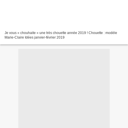
Je vous « chouhaite » une très chouette année 2019 ! Chouette : modèle
Marie-Claire Idées janvier-février 2019