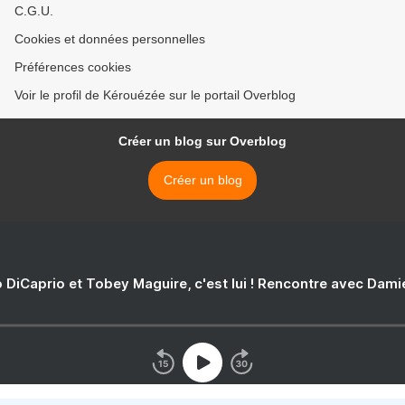
C.G.U.
Cookies et données personnelles
Préférences cookies
Voir le profil de Kérouézée sur le portail Overblog
Créer un blog sur Overblog
Créer un blog
 DiCaprio et Tobey Maguire, c'est lui ! Rencontre avec Dam