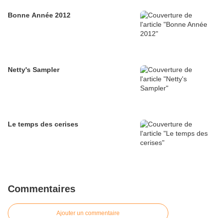
Bonne Année 2012
Netty's Sampler
Le temps des cerises
Commentaires
Ajouter un commentaire