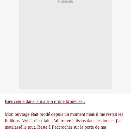
Publicité
Bienvenue dans la maison d’une brodeuse :
Mon ouvrage était brodé depuis un moment mais il me restait les
finitions. Voilà, c’est fait. J’ai trouvé 2 tissus dans les tons et j’ai
matelassé le tout. Reste à l’accrocher sur la porte de ma