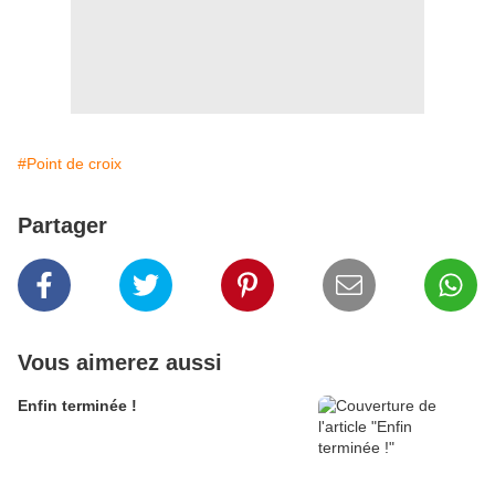
#Point de croix
Partager
Vous aimerez aussi
Enfin terminée !