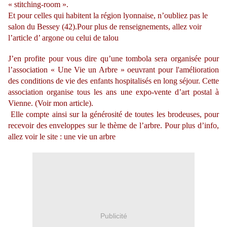
« stitching-room ».
Et pour celles qui habitent la région lyonnaise, n’oubliez pas le
salon du Bessey (42).Pour plus de renseignements, allez voir
l’article d’
argone
ou celui de
talou
J’en profite pour vous dire qu’une tombola sera organisée pour
l’association « Une Vie un Arbre » oeuvrant pour l'amélioration
des conditions de vie des enfants hospitalisés en long séjour. Cette
association organise tous les ans une expo-vente d’art postal à
Vienne. (Voir
mon article
).
Elle compte ainsi sur la générosité de toutes les brodeuses, pour
recevoir des enveloppes sur le thème de l’arbre. Pour plus d’info,
allez voir le site :
une vie un arbre
Publicité