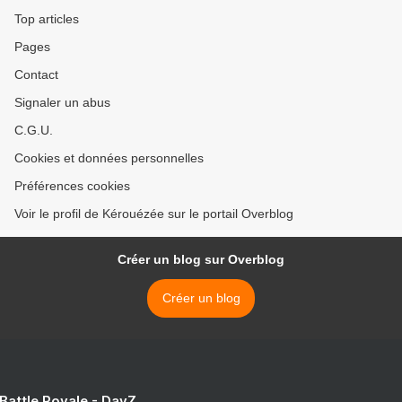
Top articles
Pages
Contact
Signaler un abus
C.G.U.
Cookies et données personnelles
Préférences cookies
Voir le profil de Kérouézée sur le portail Overblog
Créer un blog sur Overblog
Créer un blog
 Battle Royale - DayZ