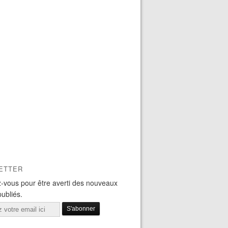
ETTER
-vous pour être averti des nouveaux
publiés.