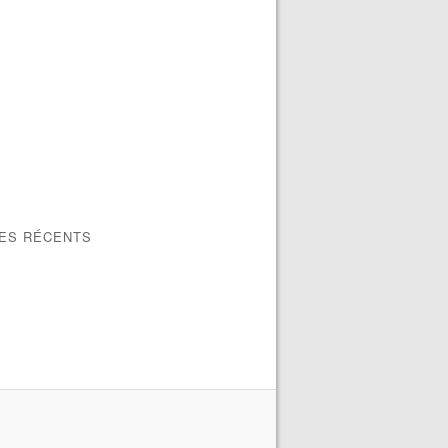
LES RÉCENTS