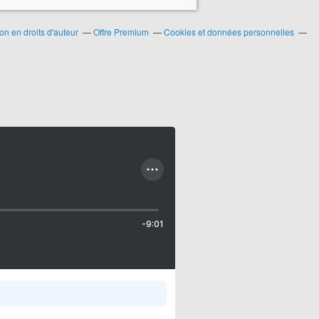
n en droits d'auteur
Offre Premium
Cookies et données personnelles
-9:01