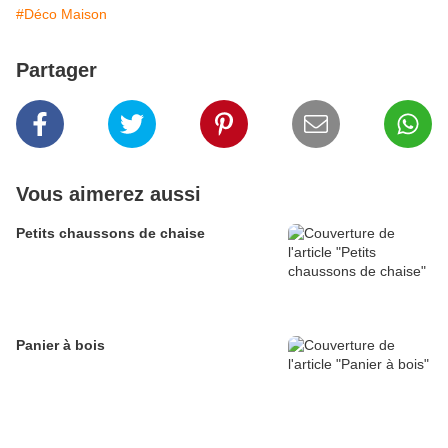
#Déco Maison
Partager
Vous aimerez aussi
Petits chaussons de chaise
Panier à bois