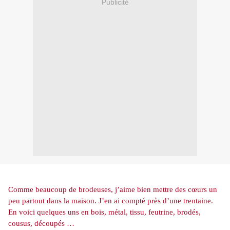
Publicité
Comme beaucoup de brodeuses, j’aime bien mettre des cœurs un
peu partout dans la maison. J’en ai compté près d’une trentaine.
En voici quelques uns en bois, métal, tissu, feutrine, brodés,
cousus, découpés …