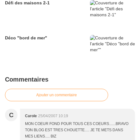
Défi des maisons 2-1
Déco "bord de mer"
Commentaires
Ajouter un commentaire
C
Carole
25/04/2007 10:19
MON COEUR FOND POUR TOUS CES COEURS.......BRAVO
TON BLOG EST TRES CHOUETTE..... JE TE METS DANS
MES LIENS..... BIZ