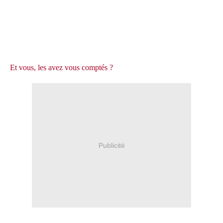
Et vous, les avez vous comptés ?
Publicité