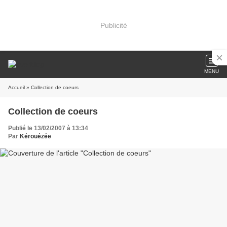
Publicité
MENU
Accueil
» Collection de coeurs
Collection de coeurs
Publié le 13/02/2007 à 13:34
Par
Kérouézée