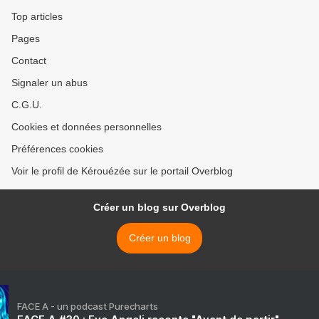
Top articles
Pages
Contact
Signaler un abus
C.G.U.
Cookies et données personnelles
Préférences cookies
Voir le profil de Kérouézée sur le portail Overblog
Créer un blog sur Overblog
Créer un blog
FACE A - un podcast Purecharts