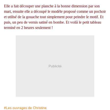
Elle a fait découper une planche à la bonne dimension par son
mari, ensuite elle a découpé le modèle proposé comme un pochoir
et utilisé de la gouache tout simplement pour peindre le motif. Et
puis, un peu de vernis satiné en bombe. Et voilà le petit tableau
terminé en 2 heures seulement !
Publicité
#Les ouvrages de Christine