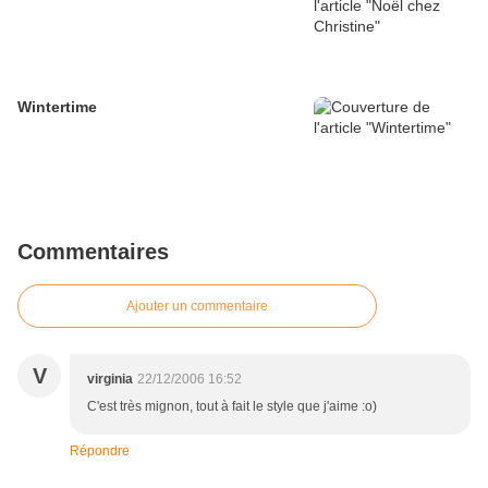
Wintertime
Commentaires
Ajouter un commentaire
V
virginia
22/12/2006 16:52
C'est très mignon, tout à fait le style que j'aime :o)
Répondre