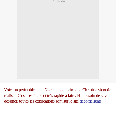
Publicité
Voici un petit tableau de Noël en bois peint que Christine vient de
réaliser. C'est très facile et très rapide à faire. Nul besoin de savoir
dessiner, toutes les explications sont sur le site
decordelights