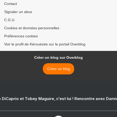
Contact
Signaler un abus
C.G.U.
Cookies et données personnelles
Préférences cookies
Voir le profil de Kérouézée sur le portail Overblog
Créer un blog sur Overblog
Créer un blog
 DiCaprio et Tobey Maguire, c'est lui ! Rencontre avec Dam