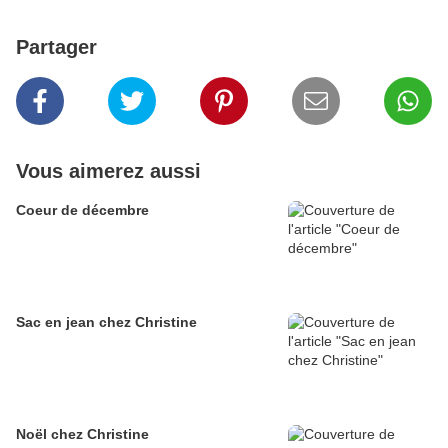
Partager
Vous aimerez aussi
Coeur de décembre
Sac en jean chez Christine
Noël chez Christine