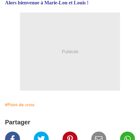
Alors bienvenue à Marie-Lou et Louis !
Publicité
#Point de croix
Partager