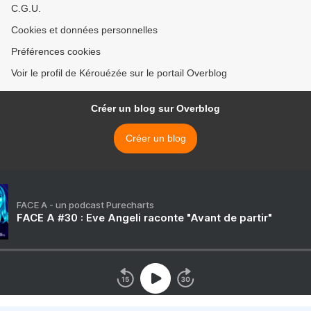
C.G.U.
Cookies et données personnelles
Préférences cookies
Voir le profil de Kérouézée sur le portail Overblog
Créer un blog sur Overblog
Créer un blog
FACE A - un podcast Purecharts
FACE A #30 : Eve Angeli raconte "Avant de partir"