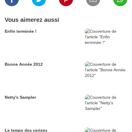
Vous aimerez aussi
Enfin terminée !
Bonne Année 2012
Netty's Sampler
Le temps des cerises