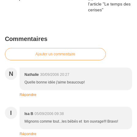
Commentaires
Ajouter un commentaire
N
Nathalie
30/09/2006 20:27
Quelle bonne idée j'aime beaucoup!
Répondre
I
Isa B
05/09/2006 09:38
Mignons comme tout...les bébés et ton ouvrage!!! Bravo!
Répondre