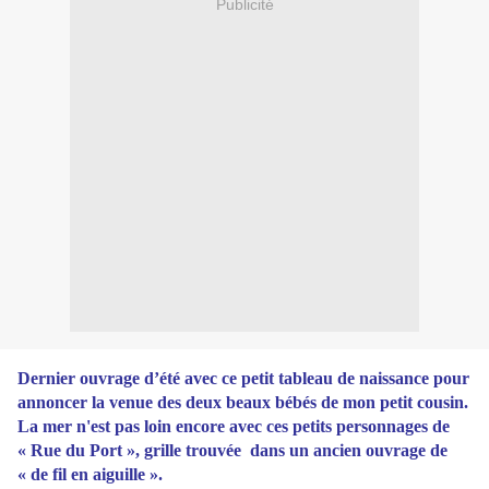
Publicité
Dernier ouvrage d’été avec ce petit tableau de naissance pour
annoncer la venue des deux beaux bébés de mon petit cousin.
La mer n'est pas loin encore avec ces petits personnages de
« Rue du Port », grille trouvée dans un ancien ouvrage de
« de fil en aiguille ».