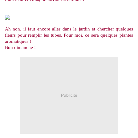
Ah non, il faut encore aller dans le jardin et chercher quelques
fleurs pour remplir les tubes. Pour moi, ce sera quelques plantes
aromatiques !
Bon dimanche !
Publicité