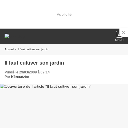
Publicité
MENU
Accueil
» Il faut cultiver son jardin
Il faut cultiver son jardin
Publié le 29/03/2009 à 09:14
Par
Kérouézée