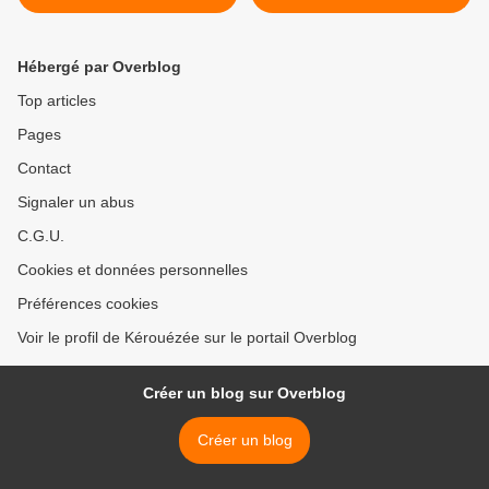
Hébergé par Overblog
Top articles
Pages
Contact
Signaler un abus
C.G.U.
Cookies et données personnelles
Préférences cookies
Voir le profil de Kérouézée sur le portail Overblog
Créer un blog sur Overblog
Créer un blog