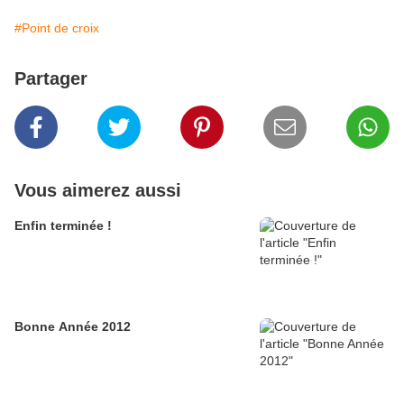
#Point de croix
Partager
Vous aimerez aussi
Enfin terminée !
Bonne Année 2012