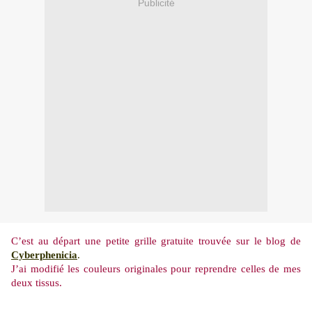
Publicité
C’est au départ une petite grille gratuite trouvée sur le blog de
Cyberphenicia
.
J’ai modifié les couleurs originales pour reprendre celles de mes
deux tissus.