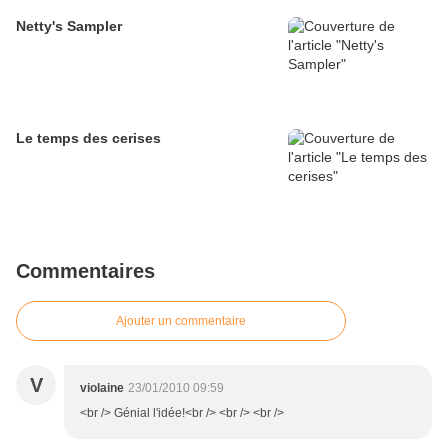
Netty's Sampler
Le temps des cerises
Commentaires
Ajouter un commentaire
V
violaine
23/01/2010 09:59
<br /> Génial l'idée!<br /> <br /> <br />