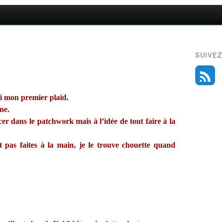
SUIVEZ
ini mon premier plaid.
ne.
er dans le patchwork mais à l’idée de tout faire à la
t pas faites à la main, je le trouve chouette quand