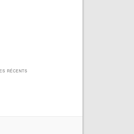
LES RÉCENTS