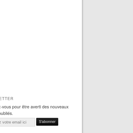
ETTER
-vous pour être averti des nouveaux
publiés.