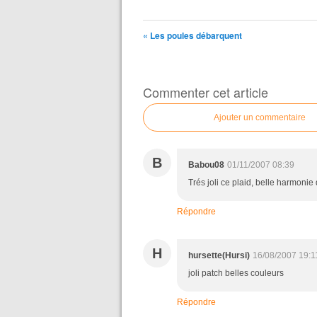
« Les poules débarquent
Commenter cet article
Ajouter un commentaire
B
Babou08
01/11/2007 08:39
Trés joli ce plaid, belle harmonie
Répondre
H
hursette(Hursi)
16/08/2007 19:1
joli patch belles couleurs
Répondre