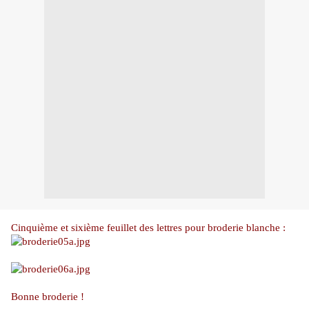
Cinquième et sixième feuillet des lettres pour broderie blanche :
Bonne broderie !