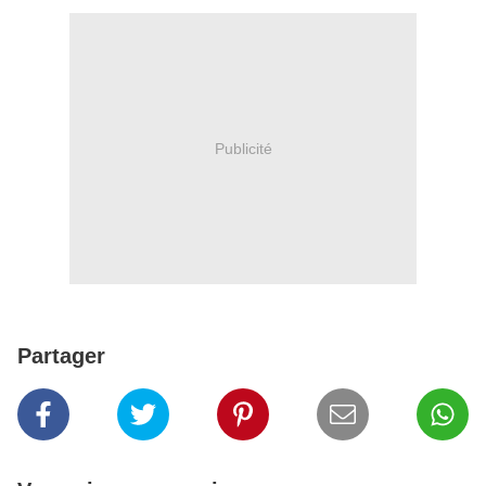
Publicité
Partager