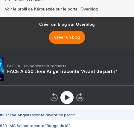
Voir le profil de Kérouézée sur le portail Overblog
Créer un blog sur Overblog
Créer un blog
FACE A - un podcast Purecharts
FACE A #30 : Eve Angeli raconte "Avant de partir"
#30 : Eve Angeli raconte "Avant de partir"
#29 : MC Solaar raconte "Bouge de là"