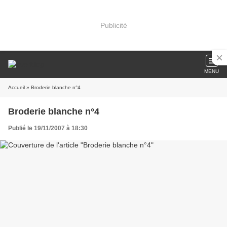
Publicité
MENU
Accueil
» Broderie blanche n°4
Broderie blanche n°4
Publié le 19/11/2007 à 18:30