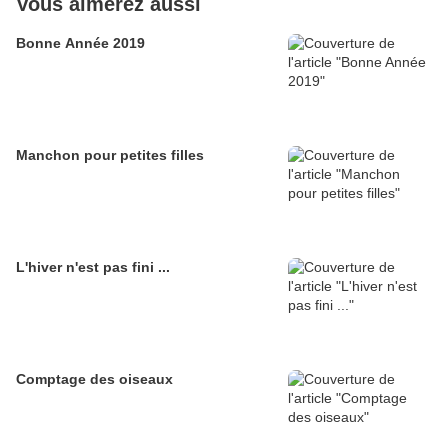
Vous aimerez aussi
Bonne Année 2019
Manchon pour petites filles
L'hiver n'est pas fini ...
Comptage des oiseaux