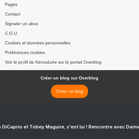
Pages
Contact
Signaler un abus
C.G.U.
Cookies et données personnelles
Préférences cookies
Voir le profil de Kérouézée sur le portail Overblog
Créer un blog sur Overblog
Créer un blog
 DiCaprio et Tobey Maguire, c'est lui ! Rencontre avec Dam