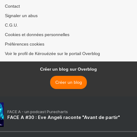
Contact
Signaler un abus
C.G.U.
Cookies et données personnelles
Préférences cookies
Voir le profil de Kérouézée sur le portail Overblog
Créer un blog sur Overblog
Créer un blog
FACE A - un podcast Purecharts
FACE A #30 : Eve Angeli raconte "Avant de partir"