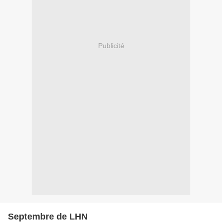
Publicité
Septembre de LHN