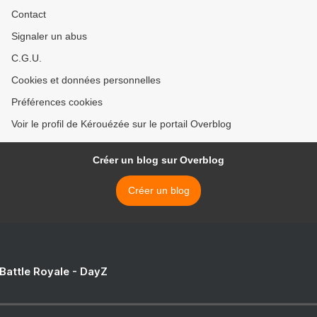
Contact
Signaler un abus
C.G.U.
Cookies et données personnelles
Préférences cookies
Voir le profil de Kérouézée sur le portail Overblog
Créer un blog sur Overblog
Créer un blog
 Battle Royale - DayZ