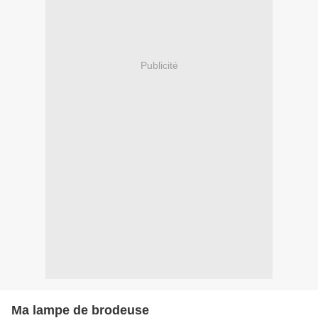
Publicité
Ma lampe de brodeuse