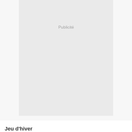
Publicité
Jeu d'hiver