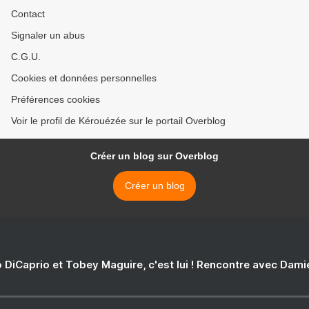
Contact
Signaler un abus
C.G.U.
Cookies et données personnelles
Préférences cookies
Voir le profil de Kérouézée sur le portail Overblog
Créer un blog sur Overblog
Créer un blog
 DiCaprio et Tobey Maguire, c'est lui ! Rencontre avec Dam