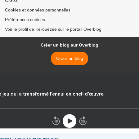
C.G.U.
Cookies et données personnelles
Préférences cookies
Voir le profil de Kérouézée sur le portail Overblog
Créer un blog sur Overblog
Créer un blog
e jeu qui a transformé l’ennui en chef-d’œuvre