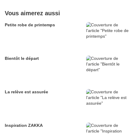
Vous aimerez aussi
Petite robe de printemps
Bientôt le départ
La relève est assurée
Inspiration ZAKKA