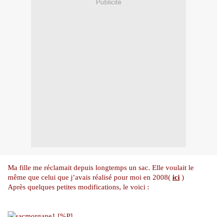
Publicité
Ma fille me réclamait depuis longtemps un sac. Elle voulait le
même que celui que j’avais réalisé pour moi en 2008(
ici
)
Après quelques petites modifications, le voici :