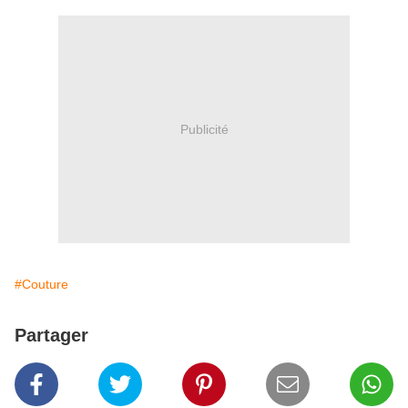
Publicité
#Couture
Partager