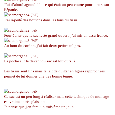
J’ai d’abord agrandi l’anse qui était un peu courte pour mettre sur
l’épaule.
J’ai rajouté des boutons dans les tons du tissu
Pour éviter que le sac reste grand ouvert, j’ai mis un tissu froncé.
Au bout du cordon, j’ai fait deux petites tulipes.
La poche sur le devant du sac est toujours là.
Les tissus sont fins mais le fait de quilter en lignes rapprochées
permet de lui donner une très bonne tenue.
Ce sac est un peu long à réaliser mais cette technique de montage
est vraiment très plaisante.
Je pense que j'en ferai un troisième un jour.