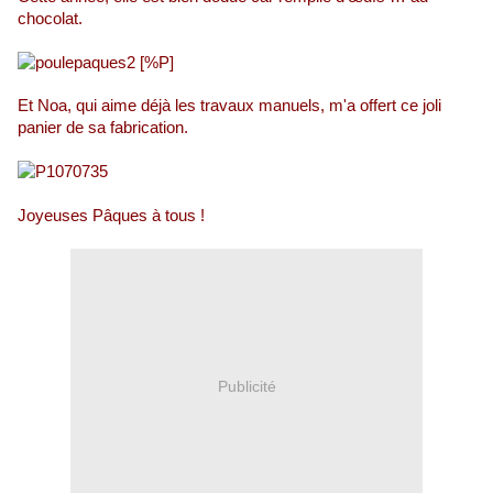
chocolat.
Et Noa, qui aime déjà les travaux manuels, m'a offert ce joli
panier de sa fabrication.
Joyeuses Pâques à tous !
Publicité