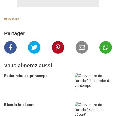
#Couture
Partager
Vous aimerez aussi
Petite robe de printemps
Bientôt le départ