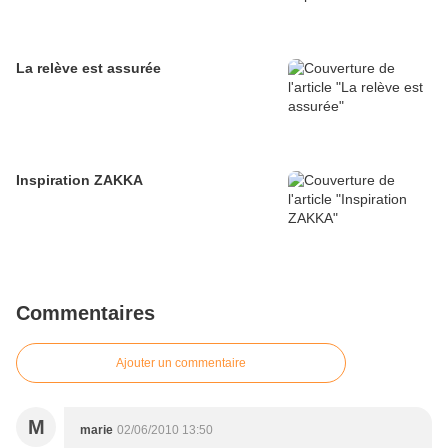
La relève est assurée
Inspiration ZAKKA
Commentaires
Ajouter un commentaire
M
marie
02/06/2010 13:50