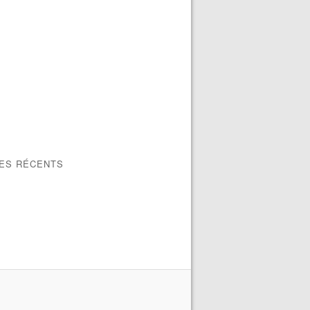
LES RÉCENTS