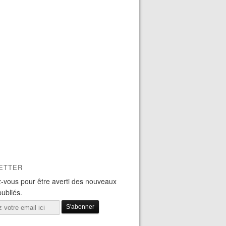
ETTER
-vous pour être averti des nouveaux
publiés.