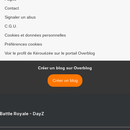
Contact
Signaler un abus
C.G.U.
Cookies et données personnelles
Préférences cookies
Voir le profil de Kérouézée sur le portail Overblog
Créer un blog sur Overblog
Créer un blog
 Battle Royale - DayZ