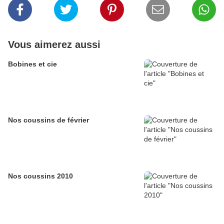
Vous aimerez aussi
Bobines et cie
Nos coussins de février
Nos coussins 2010