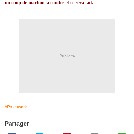
un coup de machine à coudre et ce sera fait.
Publicité
#Patchwork
Partager