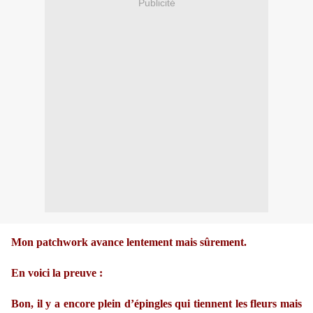
Publicité
Mon patchwork avance lentement mais sûrement.
En voici la preuve :
Bon, il y a encore plein d’épingles qui tiennent les fleurs mais