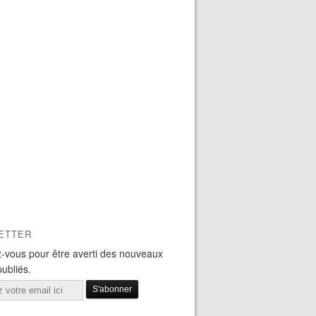
ETTER
-vous pour être averti des nouveaux
publiés.