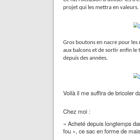
projet qui les mettra en valeurs.
Gros boutons en nacre pour les r
aux balcons et de sortir enfin le
depuis des années.
Voilà il me suffira de bricoler d
Chez moi :
« Acheté depuis longtemps dans
fou », ce sac en forme de mai