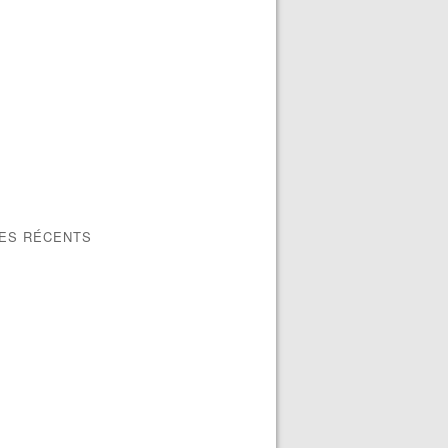
LES RÉCENTS