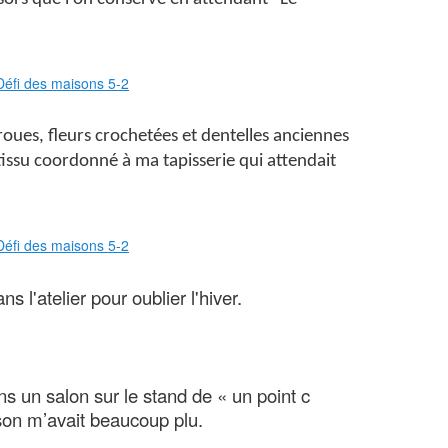
oues, fleurs crochetées et dentelles anciennes
 tissu coordonné à ma tapisserie qui attendait
ans l'atelier pour oublier l'hiver.
 un salon sur le stand de « un point c
son m’avait beaucoup plu.