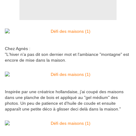
Chez Agnès :
"L'hiver n'a pas dit son dernier mot et l'ambiance "montagne" est
encore de mise dans la maison.
Inspirée par une créatrice hollandaise, j'ai coupé des maisons
dans une planche de bois et appliqué au "gel médium" des
photos. Un peu de patience et d'huile de coude et ensuite
apparaît une petite déco à glisser deci delà dans la maison."