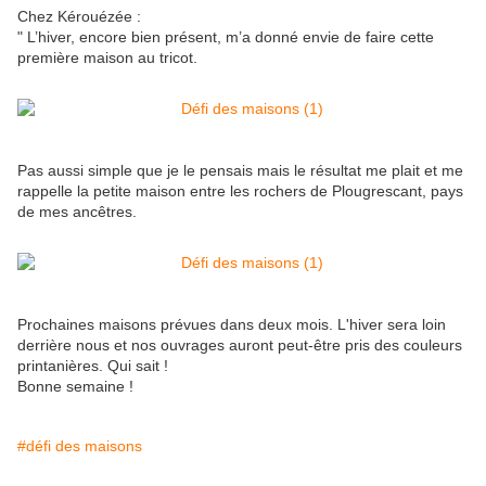
Chez Kérouézée :
" L’hiver, encore bien présent, m’a donné envie de faire cette
première maison au tricot.
Pas aussi simple que je le pensais mais le résultat me plait et me
rappelle la petite maison entre les rochers de Plougrescant, pays
de mes ancêtres.
Prochaines maisons prévues dans deux mois. L'hiver sera loin
derrière nous et nos ouvrages auront peut-être pris des couleurs
printanières. Qui sait !
Bonne semaine !
#défi des maisons