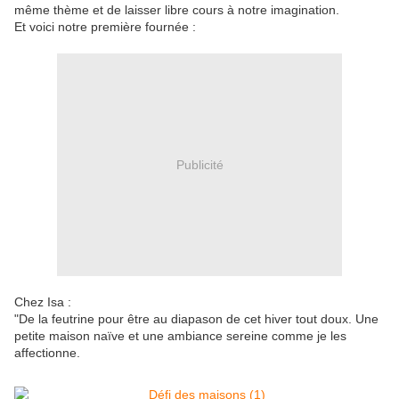
même thème et de laisser libre cours à notre imagination.
Et voici notre première fournée :
Publicité
Chez Isa :
"De la feutrine pour être au diapason de cet hiver tout doux. Une
petite maison naïve et une ambiance sereine comme je les
affectionne.