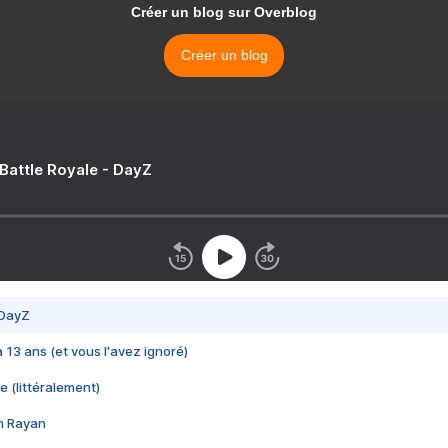
Créer un blog sur Overblog
Créer un blog
 Battle Royale - DayZ
 DayZ
 a 13 ans (et vous l'avez ignoré)
e (littéralement)
im Rayan