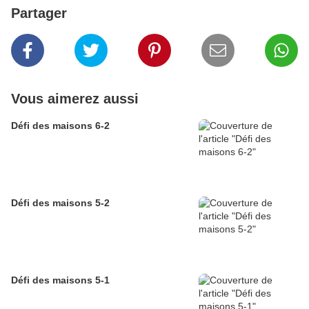
Partager
Vous aimerez aussi
Défi des maisons 6-2
Défi des maisons 5-2
Défi des maisons 5-1