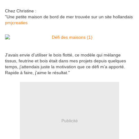
Chez Christine :
"Une petite maison de bord de mer trouvée sur un site hollandais
pmjcreaties
J’avais envie d’utiliser le bois flotté, ce modèle qui mélange
tissus, feutrine et bois était dans mes projets depuis quelques
temps, j’attendais juste la motivation que ce défi m’a apporté.
Rapide à faire, j’aime le résultat."
Publicité