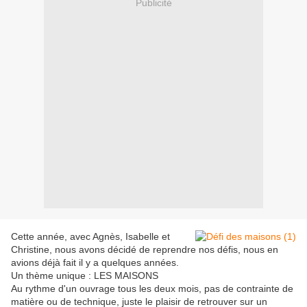
Publicité
Cette année, avec Agnès, Isabelle et
Christine, nous avons décidé de reprendre nos défis, nous en
avions déjà fait il y a quelques années.
Un thème unique : LES MAISONS
Au rythme d'un ouvrage tous les deux mois, pas de contrainte de
matière ou de technique, juste le plaisir de retrouver sur un