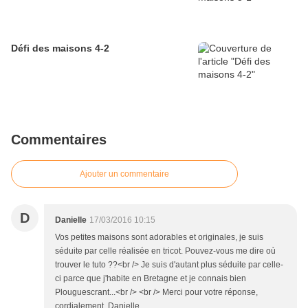
Défi des maisons 4-2
Commentaires
Ajouter un commentaire
D
Danielle
17/03/2016 10:15
Vos petites maisons sont adorables et originales, je suis
séduite par celle réalisée en tricot. Pouvez-vous me dire où
trouver le tuto ??<br /> Je suis d'autant plus séduite par celle-
ci parce que j'habite en Bretagne et je connais bien
Plouguescrant...<br /> <br /> Merci pour votre réponse,
cordialement, Danielle