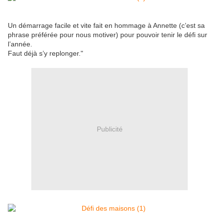
Un démarrage facile et vite fait en hommage à Annette (c’est sa
phrase préférée pour nous motiver) pour pouvoir tenir le défi sur
l’année.
Faut déjà s’y replonger."
Publicité