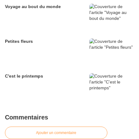
Voyage au bout du monde
Petites fleurs
C'est le printemps
Commentaires
Ajouter un commentaire