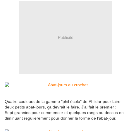
Publicité
Quatre couleurs de la gamme "phil écolo" de Phildar pour faire
deux petits abat-jours, ça devrait le faire. J'ai fait le premier :
Sept grannies pour commencer et quelques rangs au dessus en
diminuant régulièrement pour donner la forme de l'abat-jour.