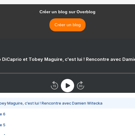
Créer un blog sur Overblog
Créer un blog
 DiCaprio et Tobey Maguire, c'est lui ! Rencontre avec Dam
bey Maguire, c'est lui ! Rencontre avec Damien Witecka
e 6
e 5