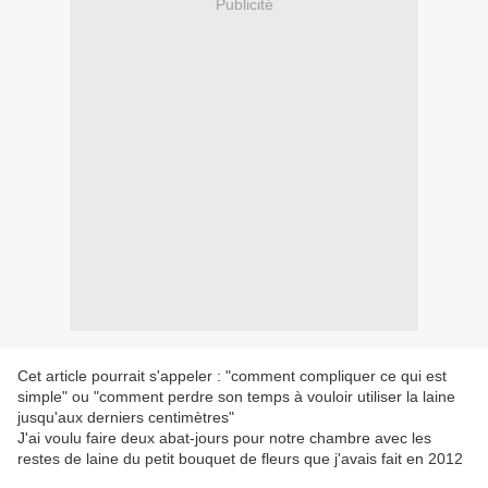
Publicité
Cet article pourrait s'appeler : "comment compliquer ce qui est
simple" ou "comment perdre son temps à vouloir utiliser la laine
jusqu'aux derniers centimètres"
J'ai voulu faire deux abat-jours pour notre chambre avec les
restes de laine du petit bouquet de fleurs que j'avais fait en 2012