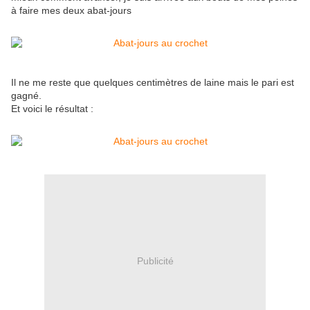
à faire mes deux abat-jours
Il ne me reste que quelques centimètres de laine mais le pari est
gagné.
Et voici le résultat :
Publicité