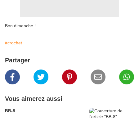
Bon dimanche !
#crochet
Partager
Vous aimerez aussi
BB-8